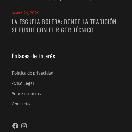
marzo 26, 2026
LA ESCUELA BOLERA: DONDE LA TRADICIÓN
SE FUNDE CON EL RIGOR TÉCNICO
Enlaces de interés
Política de privacidad
Aviso Legal
Sobre nosotros
Contacto
Facebook
Instagram