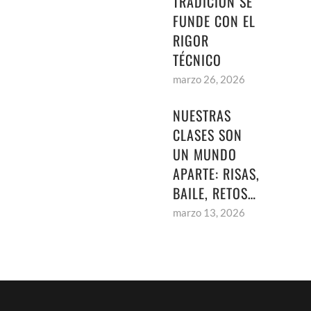
TRADICIÓN SE
FUNDE CON EL
RIGOR
TÉCNICO
marzo 26, 2026
NUESTRAS
CLASES SON
UN MUNDO
APARTE: RISAS,
BAILE, RETOS…
marzo 13, 2026