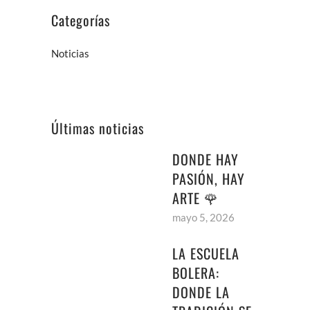
Categorías
Noticias
Últimas noticias
DONDE HAY
PASIÓN, HAY
ARTE 🌹
mayo 5, 2026
LA ESCUELA
BOLERA:
DONDE LA