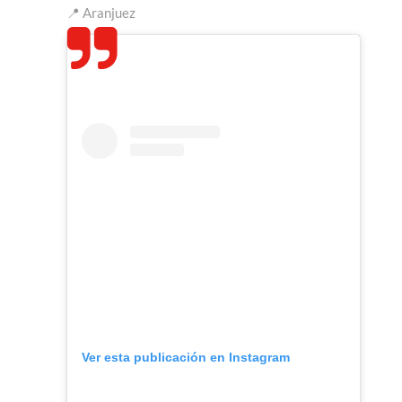
📍 Aranjuez
Ver esta publicación en Instagram