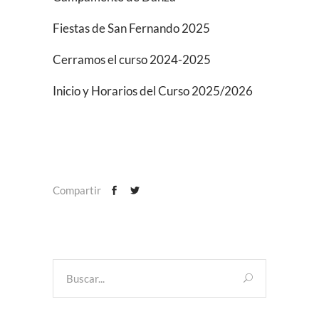
Fiestas de San Fernando 2025
Cerramos el curso 2024-2025
Inicio y Horarios del Curso 2025/2026
Compartir