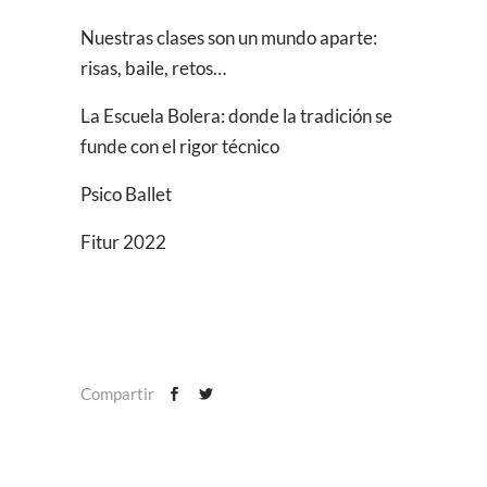
Nuestras clases son un mundo aparte:
risas, baile, retos…
La Escuela Bolera: donde la tradición se
funde con el rigor técnico
Psico Ballet
Fitur 2022
Compartir