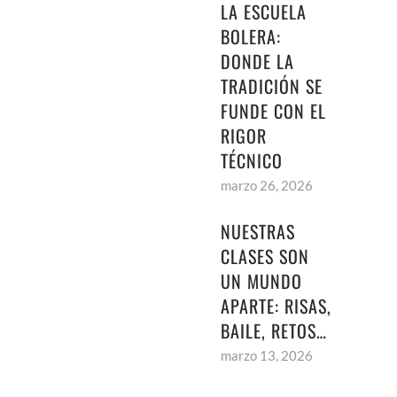
LA ESCUELA
BOLERA:
DONDE LA
TRADICIÓN SE
FUNDE CON EL
RIGOR
TÉCNICO
marzo 26, 2026
NUESTRAS
CLASES SON
UN MUNDO
APARTE: RISAS,
BAILE, RETOS…
marzo 13, 2026