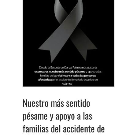
Nuestro más sentido
pésame y apoyo a las
familias del accidente de