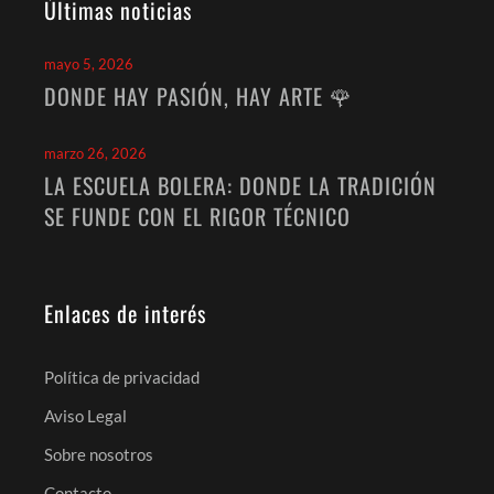
Últimas noticias
mayo 5, 2026
DONDE HAY PASIÓN, HAY ARTE 🌹
marzo 26, 2026
LA ESCUELA BOLERA: DONDE LA TRADICIÓN
SE FUNDE CON EL RIGOR TÉCNICO
Enlaces de interés
Política de privacidad
Aviso Legal
Sobre nosotros
Contacto