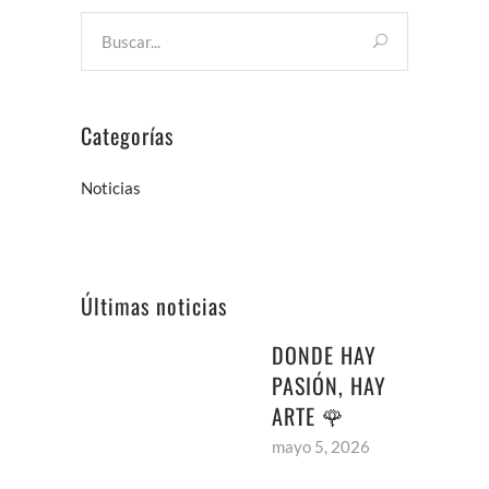
Categorías
Noticias
Últimas noticias
DONDE HAY
PASIÓN, HAY
ARTE 🌹
mayo 5, 2026