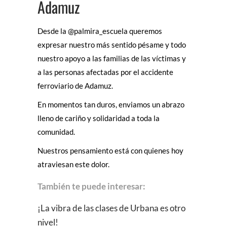
Adamuz
Desde la
@palmira_escuela
queremos
expresar nuestro más sentido pésame y todo
nuestro apoyo a las familias de las víctimas y
a las personas afectadas por el accidente
ferroviario de Adamuz.
En momentos tan duros, enviamos un abrazo
lleno de cariño y solidaridad a toda la
comunidad.
Nuestros pensamiento está con quienes hoy
atraviesan este dolor.
También te puede interesar:
¡La vibra de las clases de Urbana es otro
nivel!