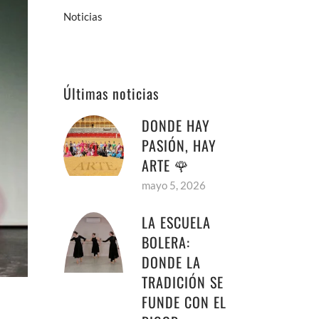
Noticias
Últimas noticias
DONDE HAY
PASIÓN, HAY
ARTE 🌹
mayo 5, 2026
LA ESCUELA
BOLERA:
DONDE LA
TRADICIÓN SE
FUNDE CON EL