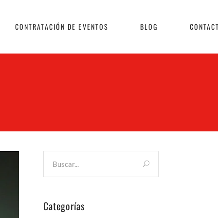
CONTRATACIÓN DE EVENTOS
BLOG
CONTAC
Categorías