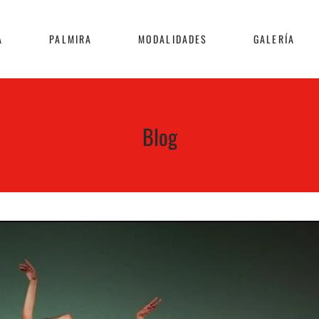
A
PALMIRA
MODALIDADES
GALERÍA
Blog