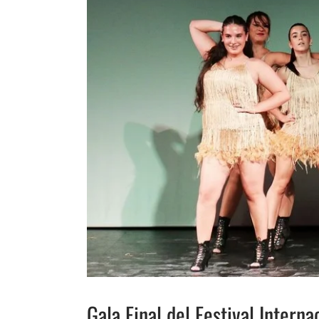
Gala Final del Festival Intern