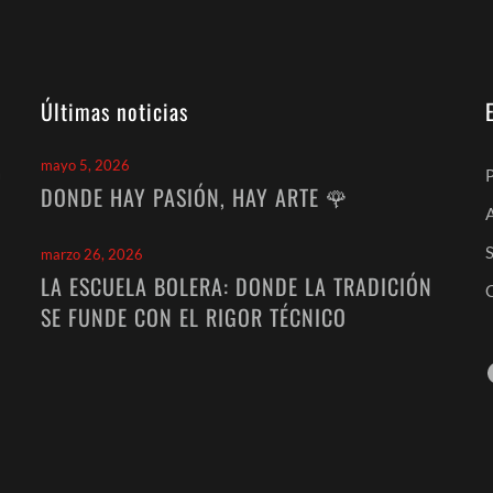
Últimas noticias
mayo 5, 2026
a
P
DONDE HAY PASIÓN, HAY ARTE 🌹
marzo 26, 2026
LA ESCUELA BOLERA: DONDE LA TRADICIÓN
SE FUNDE CON EL RIGOR TÉCNICO