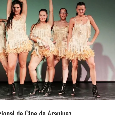
acional de Cine de Aranjuez