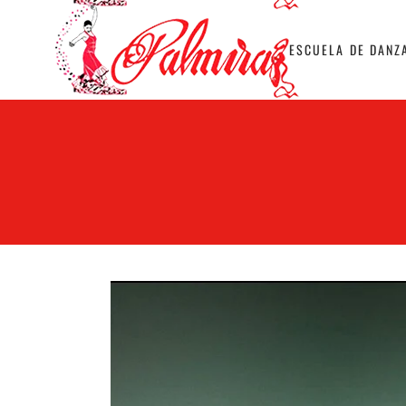
ESCUELA DE DANZ