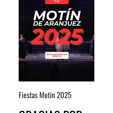
Fiestas Motin 2025