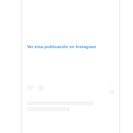
Ver esta publicación en Instagram