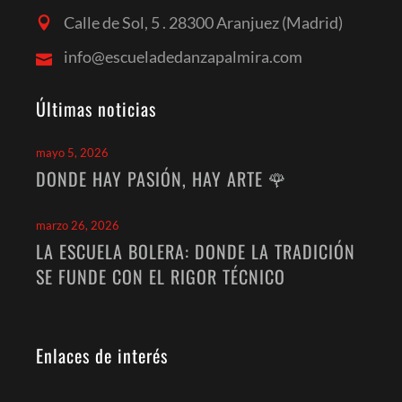
Calle de Sol, 5 . 28300 Aranjuez (Madrid)
info@escueladedanzapalmira.com
Últimas noticias
mayo 5, 2026
DONDE HAY PASIÓN, HAY ARTE 🌹
marzo 26, 2026
LA ESCUELA BOLERA: DONDE LA TRADICIÓN
SE FUNDE CON EL RIGOR TÉCNICO
Enlaces de interés