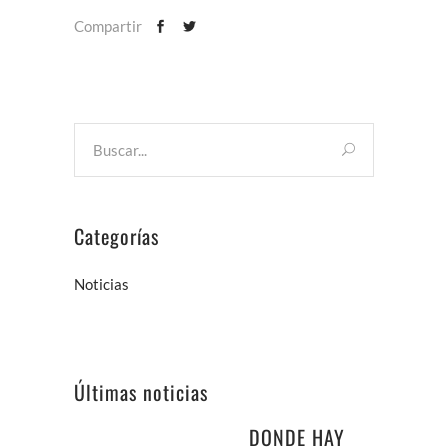
Compartir
Categorías
Noticias
Últimas noticias
DONDE HAY