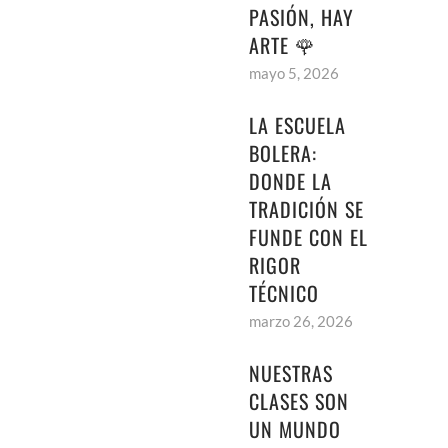
PASIÓN, HAY
ARTE 🌹
mayo 5, 2026
LA ESCUELA
BOLERA:
DONDE LA
TRADICIÓN SE
FUNDE CON EL
RIGOR
TÉCNICO
marzo 26, 2026
NUESTRAS
CLASES SON
UN MUNDO