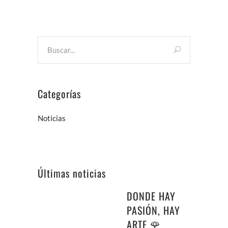
Categorías
Noticias
Últimas noticias
DONDE HAY
PASIÓN, HAY
ARTE 🌹