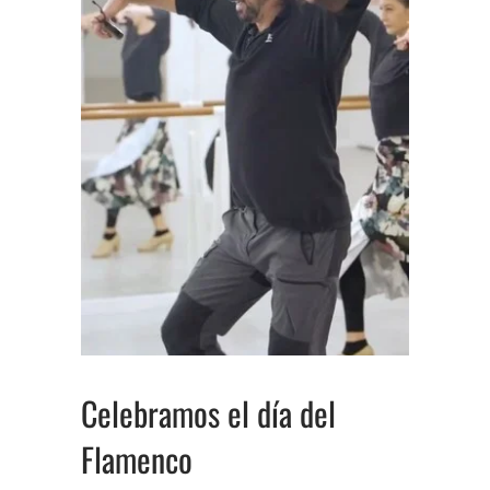
Celebramos el día del
Flamenco