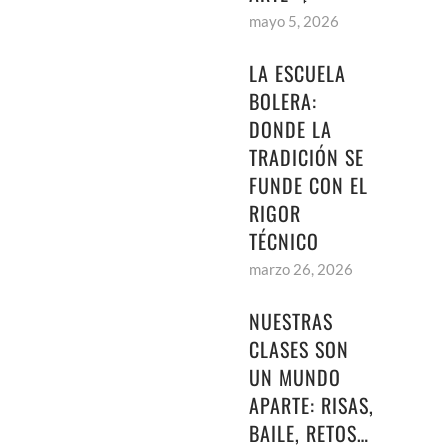
mayo 5, 2026
LA ESCUELA
BOLERA:
DONDE LA
TRADICIÓN SE
FUNDE CON EL
RIGOR
TÉCNICO
marzo 26, 2026
NUESTRAS
CLASES SON
UN MUNDO
APARTE: RISAS,
BAILE, RETOS…