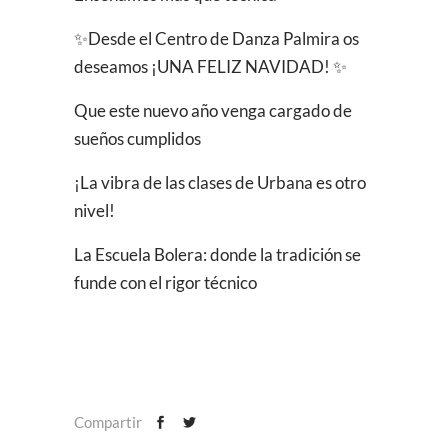
✨Desde el Centro de Danza Palmira os
deseamos ¡UNA FELIZ NAVIDAD! ✨
Que este nuevo año venga cargado de
sueños cumplidos
¡La vibra de las clases de Urbana es otro
nivel!
La Escuela Bolera: donde la tradición se
funde con el rigor técnico
Compartir