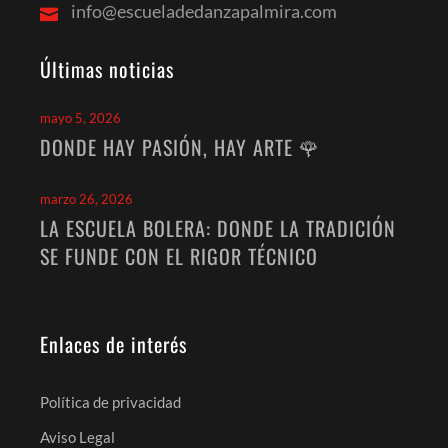
info@escueladedanzapalmira.com
Últimas noticias
mayo 5, 2026
DONDE HAY PASIÓN, HAY ARTE 🌹
marzo 26, 2026
LA ESCUELA BOLERA: DONDE LA TRADICIÓN
SE FUNDE CON EL RIGOR TÉCNICO
Enlaces de interés
Política de privacidad
Aviso Legal