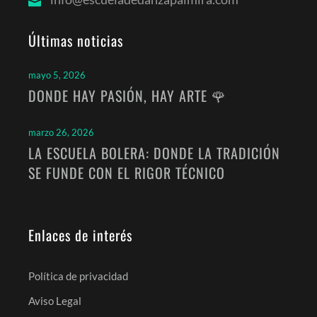
Últimas noticias
mayo 5, 2026
DONDE HAY PASIÓN, HAY ARTE 🌹
marzo 26, 2026
LA ESCUELA BOLERA: DONDE LA TRADICIÓN
SE FUNDE CON EL RIGOR TÉCNICO
Enlaces de interés
Política de privacidad
Aviso Legal