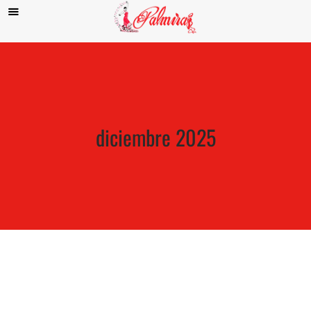
diciembre 2025