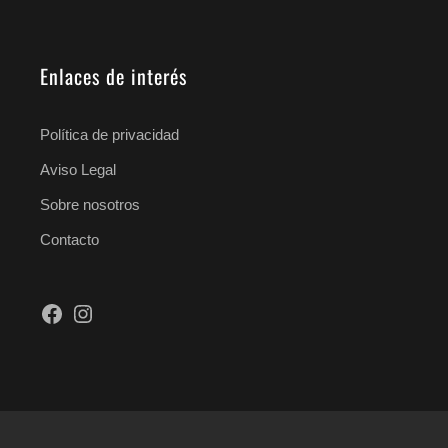
Enlaces de interés
Política de privacidad
Aviso Legal
Sobre nosotros
Contacto
Facebook
Instagram