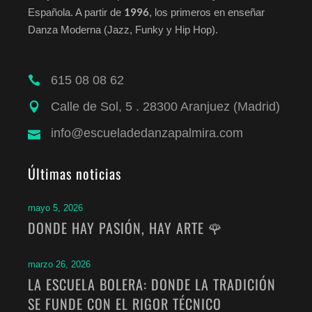
1996
Española. A partir de
, los primeros en enseñar
Danza Moderna (Jazz, Funky y Hip Hop).
615 08 08 62
Calle de Sol, 5 . 28300 Aranjuez (Madrid)
info@escueladedanzapalmira.com
Últimas noticias
mayo 5, 2026
DONDE HAY PASIÓN, HAY ARTE 🌹
marzo 26, 2026
LA ESCUELA BOLERA: DONDE LA TRADICIÓN
SE FUNDE CON EL RIGOR TÉCNICO