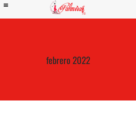
febrero 2022
Fitur 2022