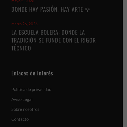
mayo 5, 2026
DONDE HAY PASIÓN, HAY ARTE 🌹
marzo 26, 2026
LA ESCUELA BOLERA: DONDE LA
TRADICIÓN SE FUNDE CON EL RIGOR
TÉCNICO
Enlaces de interés
Política de privacidad
Aviso Legal
Sobre nosotros
Contacto